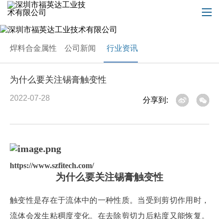
焊料合金属性
公司新闻
行业资讯
为什么要关注锡膏触变性
2022-07-28
分享到:
https://www.szfitech.com/
为什么要关注锡膏触变性
触变性是存在于流体中的一种性质。当受到剪切作用时，
流体会发生粘稠度变化。在去除剪切力后粘度又能恢复。