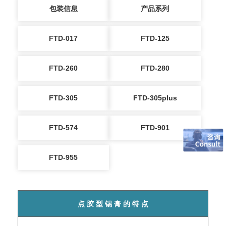
包装信息
产品系列
FTD-017
FTD-125
FTD-260
FTD-280
FTD-305
FTD-305plus
FTD-574
FTD-901
FTD-955
点 胶 型 锡 膏 的 特 点