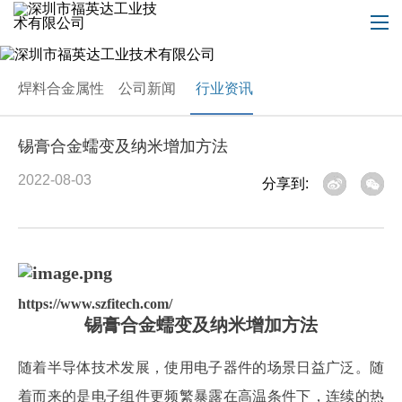
焊料合金属性
公司新闻
行业资讯
锡膏合金蠕变及纳米增加方法
2022-08-03
分享到:
https://www.szfitech.com/
锡膏合金蠕变及纳米增加方法
随着半导体技术发展，使用电子器件的场景日益广泛。随
着而来的是电子组件更频繁暴露在高温条件下，连续的热