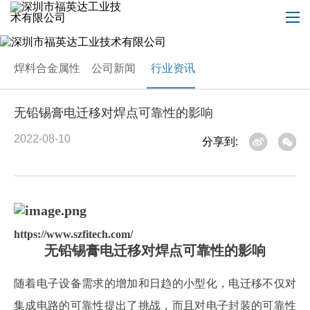
焊料合金属性
公司新闻
行业资讯
无铅锡膏电迁移对焊点可靠性的影响
2022-08-10
分享到:
https://www.szfitech.com/
无铅锡膏电迁移对焊点可靠性的影响
随着电子设备需求的增加和日趋的小型化，电迁移不仅对
集成电路的可靠性提出了挑战，而且对电子封装的可靠性