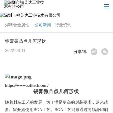
焊料合金属性
公司新闻
行业资讯
锡膏微凸点几何形状
2022-08-11
分享到:
https://www.szfitech.com/
锡膏微凸点几何形状
随着封装工艺的发展，为了满足更高的封装要求，越来越
多厂家开始使用BGA工艺。BGA工艺能够通过将锡膏印刷