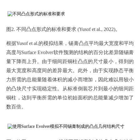
图2. 不同凸点形式的标准和要求 (Yusof et al., 2022)。
根据Yusof et al.的模拟结果，锡膏凸点平均最大宽度和平均
高度与Surface Evolver软件预测的结构的百分比差异随锡膏
量下降而上升。由于细间距铜柱凸点的尺寸最小，得到的
最大宽度和高度间的差异最大。此外，由于实现静态平衡
力所需的总能量随着体积的减小而增加，因此难以用较小
的凸块尺寸实现稳定性。从标准倒装芯片到最小的细间距
铜柱，达到平衡所需的单位初始面积的总能量减少增加了
数百倍。