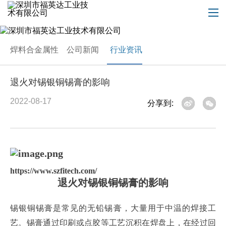
焊料合金属性
公司新闻
行业资讯
退火对锡银铜锡膏的影响
2022-08-17
分享到:
https://www.szfitech.com/
退火对锡银铜锡膏的影响
锡银铜锡膏是常见的无铅锡膏，大量用于中温的焊接工
艺。锡膏通过印刷或点胶等工艺沉积在焊盘上，在经过回