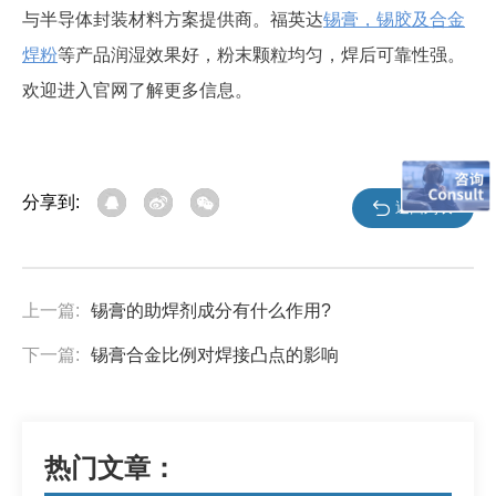
与半导体封装材料方案提供商。福英达
锡膏，锡胶及合金
焊粉
等产品润湿效果好，粉末颗粒均匀，焊后可靠性强。
欢迎进入官网了解更多信息。
分享到:
返回列表
上一篇:
​锡膏的助焊剂成分有什么作用?
下一篇:
锡膏合金比例对焊接凸点的影响
热门文章：