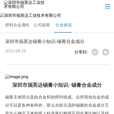
焊料合金属性
公司新闻
行业资讯
深圳市福英达锡膏小知识-锡膏合金成分
2022-08-29
分享到:
深圳市福英达锡膏小知识
: 锡膏合金成分
锡膏主体部分是由合金和助焊剂组成。众所周知合金的成
分可以是各种各样的，那么当前主流的锡膏的合金成分又
是怎么确定下来的呢？科学家们根据不同金属比例以及得