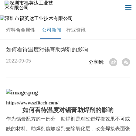
焊料合金属性
公司新闻
行业资讯
如何看待温度对锡膏助焊剂的影响
2022-09-05
分享到:
https://www.szfitech.com/
如何看待温度对锡膏助焊剂的影响
作为锡膏配方的一部分，助焊剂是对改进焊接效果不可或
缺的材料。助焊剂能够起到去除氧化层，改变焊接表面张