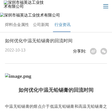
焊料合金属性
公司新闻
行业资讯
如何优化中温无铅锡膏的回流时间
2022-10-13
分享到:
如何优化中温无铅锡膏的回流时间
中温无铅锡膏的熔点介于低温无铅锡膏和高温无铅锡膏之