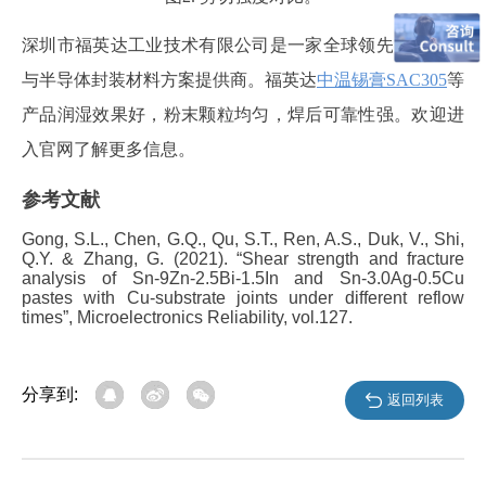
深圳市福英达工业技术有限公司是一家全球领先的微电子
与半导体封装材料方案提供商。福英达
中温锡膏SAC305
等
产品润湿效果好，粉末颗粒均匀，焊后可靠性强。欢迎进
入官网了解更多信息。
参考文献
Gong, S.L., Chen, G.Q., Qu, S.T., Ren, A.S., Duk, V., Shi,
Q.Y. & Zhang, G. (2021). “Shear strength and fracture
analysis of Sn-9Zn-2.5Bi-1.5In and Sn-3.0Ag-0.5Cu
pastes with Cu-substrate joints under different reflow
times”
, Microelectronics Reliability, vol.127.
分享到:
返回列表