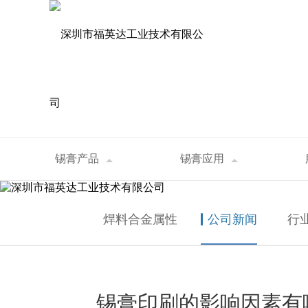
资讯中心
锡膏产品
锡膏应用
首页
>
资讯中心
>
公司新闻
>
锡膏印刷的影响
NEWS
焊料合金属性
公司新闻
行
锡膏印刷的影响因素有哪些