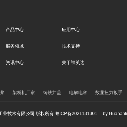
产品中心
应用中心
服务领域
技术支持
资讯中心
关于福英达
浆
架桥机厂家
铸铁井盖
电解电容
数显扭力扳手
 深圳市福英达工业技术有限公司 版权所有
粤ICP备2021131301
by Huahanl