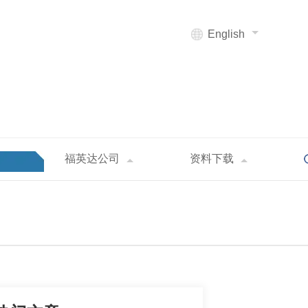
English
福英达公司
资料下载