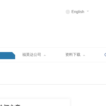
English
福英达公司
资料下载