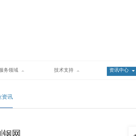
服务领域
技术支持
资讯中心
铸工艺印刷钢网
业资讯
刷钢网