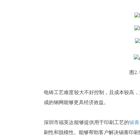
图
2
电铸工艺难度较大不好控制，且成本较高，
成的钢网能够更具经济效益。
深圳市福英达能够提供用于印刷工艺的
锡膏
刷性和脱模性。能够帮助客户解决锡膏印刷