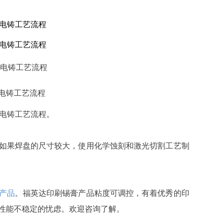
. 电铸工艺流程。
如果焊盘的尺寸较大，使用化学蚀刻和激光切割工艺制
产品
。福英达印刷锡膏产品粘度可调控，有着优秀的印
性能不稳定的忧虑。欢迎咨询了解。