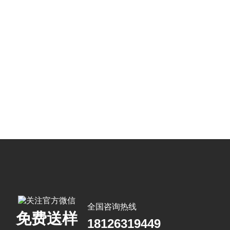
全国咨询热线
免费送样
18126319449