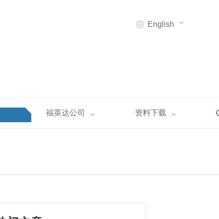
English
福英达公司
资料下载