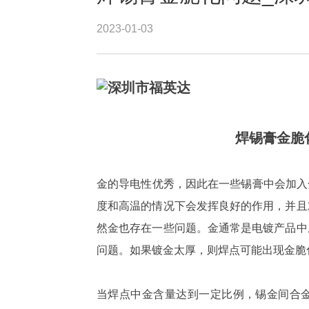
2023-01-03
焊锡膏金脆
金的导电性优秀，因此在一些锡膏中会加入
度和高温的情况下会发挥良好的作用，并且
然金也存在一些问题。金通常是电镀产品中
问题。如果镀金太厚，则焊点可能出现金脆
当焊点中金含量达到一定比例，锡金间合