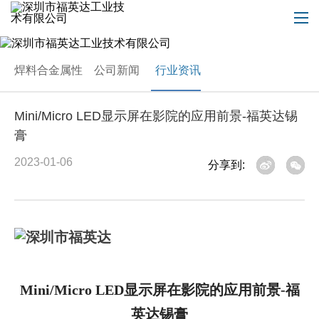
焊料合金属性
公司新闻
行业资讯
Mini/Micro LED显示屏在影院的应用前景-福英达锡
膏
2023-01-06
分享到:
Mini/Micro LED显示屏在影院的应用前景-福
英达锡膏