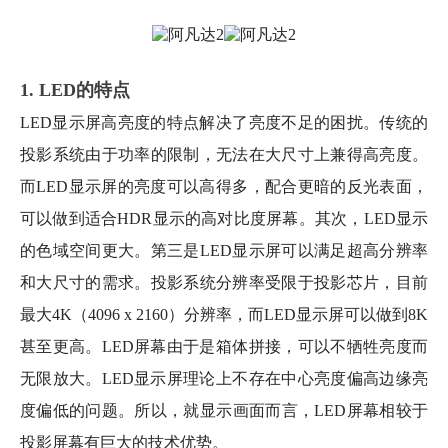
1. LED的特点
LED显示屏高亮度的特点解决了亮度不足的困扰。传统的
投影系统由于功率的限制，无法在大尺寸上兼得高亮度。
而LED显示屏的亮度可以高得多，配合更暗的反光表面，
可以做到适合HDR显示的高对比度屏幕。其次，LED显示
的色域空间更大。第三是LED显示屏可以满足超高分辨率
和大尺寸的需求。投影系统分辨率受限于投影芯片，目前
最大4K（4096 x 2160）分辨率，而LED显示屏可以做到8K
甚至更高。LED屏幕由于是箱体拼接，可以不牺牲亮度而
无限放大。LED显示屏理论上不存在中心亮度偏高边缘亮
度偏低的问题。所以，就显示画面而言，LED屏幕相较于
投影屏幕有巨大的技术优势。