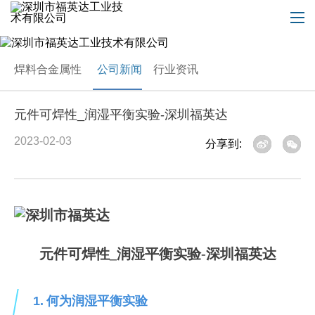
焊料合金属性
公司新闻
行业资讯
元件可焊性_润湿平衡实验-深圳福英达
2023-02-03
分享到:
元件可焊性
_润湿平衡实验-深圳福英达
1.
何为润湿平衡实验