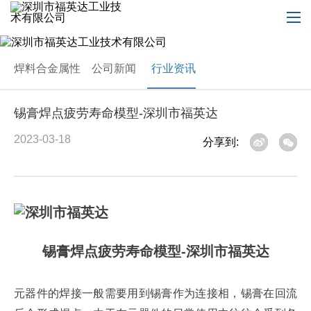
焊料合金属性
公司新闻
行业资讯
锡膏焊点疲劳寿命模型-深圳市福英达
2023-03-18
分享到:
锡膏焊点疲劳寿命模型-深圳市福英达
元器件的焊接一般需要用到锡膏作为连接相，锡膏在回流