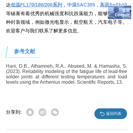
达
低温FL170/180/200系列
，
中温SAC305
，
高温SnSb10
等锡膏有着优秀的机械强度和抗跌落能力，能够适用于多
种封装领域，例如微光电显示，航空航天，汽车电子等。
欢迎客户与我们联系了解更多信息。
参考文献
Hani, D.B., Athamneh, R.A., Abueed, M. & Hamasha, S.
(2023). Reliability modeling of the fatigue life of lead-free
solder joints at different testing temperatures and load
levels using the Arrhenius model. Scientific Reports, 13.
分享到:
返回列表