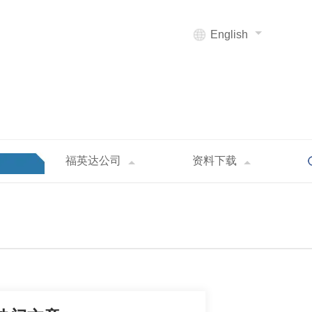
English
福英达公司
资料下载