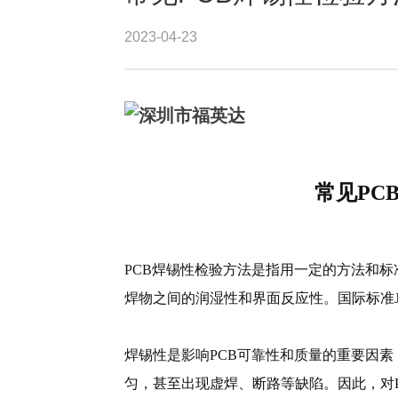
2023-04-23
常见PC
PCB焊锡性检验方法是指用一定的方法和标
焊物之间的润湿性和界面反应性。国际标准J-
焊锡性是影响PCB可靠性和质量的重要因
匀，甚至出现虚焊、断路等缺陷。因此，对