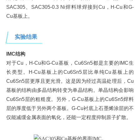
SAC305、SAC305-0.3 Ni焊料球焊接到Cu，H-Cu和G-
Cu基板上。
实验结果
IMC
结构
对于Cu，H-Cu和G-Cu基板，Cu6Sn5都是主要的IMC生
长类型。H-Cu基板上的Cu6Sn5层比单纯Cu基板上的
Cu6Sn5层更厚且更光滑。这是因为经过高温处理后，Cu
基板的结构由多晶结构转变为单晶结构。单晶结构会影响
Cu6Sn5层的粗糙度。另外，G-Cu基板上的Cu6Sn5焊料
层的厚度低于另外两个基板。G-Cu衬底上石墨烯涂层的不
仅能减缓金属表面的氧化，还能一定程度抑制原子扩散。