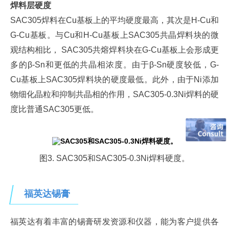
焊料层硬度
SAC305焊料在Cu基板上的平均硬度最高，其次是H-Cu和
G-Cu基板。与Cu和H-Cu基板上SAC305共晶焊料块的微
观结构相比， SAC305共熔焊料块在G-Cu基板上会形成更
多的β-Sn和更低的共晶相浓度。由于β-Sn硬度较低，G-
Cu基板上SAC305焊料块的硬度最低。此外，由于Ni添加
物细化晶粒和抑制共晶相的作用，SAC305-0.3Ni焊料的硬
度比普通SAC305更低。
图3. SAC305和SAC305-0.3Ni焊料硬度。
福英达锡膏
福英达有着丰富的锡膏研发资源和仪器，能为客户提供各