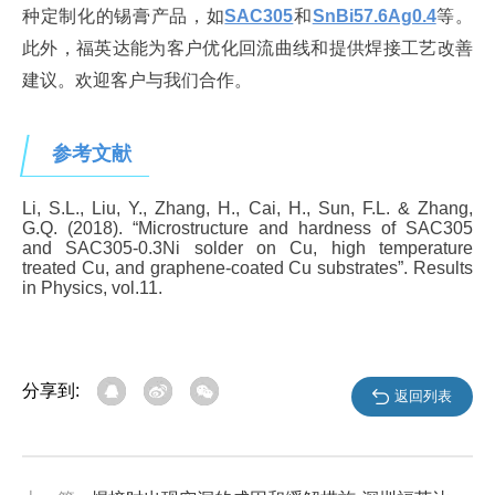
种定制化的锡膏产品，如
SAC305
和
SnBi57.6Ag0.4
等。
此外，福英达能为客户优化回流曲线和提供焊接工艺改善
建议。欢迎客户与我们合作。
参考文献
Li, S.L., Liu, Y., Zhang, H., Cai, H., Sun, F.L. & Zhang,
G.Q. (2018). “Microstructure and hardness of SAC305
and SAC305-0.3Ni solder on Cu, high temperature
treated Cu, and graphene-coated Cu substrates”. Results
in Physics, vol.11.
分享到:
返回列表