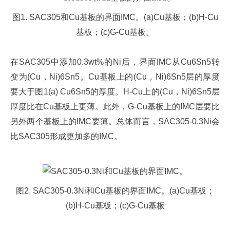
图1. SAC305和Cu基板的界面IMC。(a)Cu基板；(b)H-Cu
基板；(c)G-Cu基板。
在SAC305中添加0.3wt%的Ni后，界面IMC从Cu6Sn5转
变为(Cu，Ni)6Sn5。Cu基板上的(Cu，Ni)6Sn5层的厚度
要大于图1(a) Cu6Sn5的厚度。H-Cu上的(Cu，Ni)6Sn5层
厚度比在Cu基板上更薄。此外，G-Cu基板上的IMC层要比
另外两个基板上的IMC要薄。总体而言，SAC305-0.3Ni会
比SAC305形成更加多的IMC。
图2. SAC305-0.3Ni和Cu基板的界面IMC。(a)Cu基板；
(b)H-Cu基板；(c)G-Cu基板