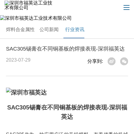
焊料合金属性
公司新闻
行业资讯
SAC305锡膏在不同铜基板的焊接表现-深圳福英达
2023-07-29
分享到:
SAC305
锡膏在不同铜基板的焊接表现-深圳福
英达