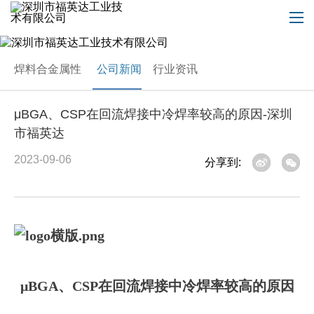
焊料合金属性
公司新闻
行业资讯
μBGA、CSP在回流焊接中冷焊率较高的原因-深圳
市福英达
2023-09-06
分享到:
μBGA、CSP在回流焊接中冷焊率较高的原因