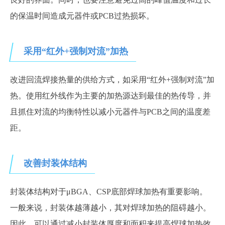
的保温时间造成元器件或PCB过热损坏。
采用“红外+强制对流”加热
改进回流焊接热量的供给方式，如采用“红外+强制对流”加
热。使用红外线作为主要的加热源达到最佳的热传导，并
且抓住对流的均衡特性以减小元器件与PCB之间的温度差
距。
改善封装体结构
封装体结构对于μBGA、CSP底部焊球加热有重要影响。
一般来说，封装体越薄越小，其对焊球加热的阻碍越小。
因此，可以通过减小封装体厚度和面积来提高焊球加热效