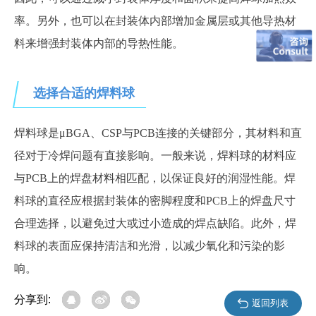
率。另外，也可以在封装体内部增加金属层或其他导热材
料来增强封装体内部的导热性能。
选择合适的焊料球
焊料球是μBGA、CSP与PCB连接的关键部分，其材料和直
径对于冷焊问题有直接影响。一般来说，焊料球的材料应
与PCB上的焊盘材料相匹配，以保证良好的润湿性能。焊
料球的直径应根据封装体的密脚程度和PCB上的焊盘尺寸
合理选择，以避免过大或过小造成的焊点缺陷。此外，焊
料球的表面应保持清洁和光滑，以减少氧化和污染的影
响。
分享到:
返回列表