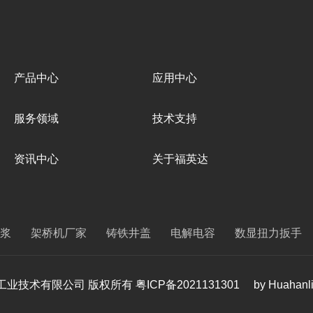
产品中心
应用中心
服务领域
技术支持
资讯中心
关于福英达
浆
架桥机厂家
铸铁井盖
电解电容
数显扭力扳手
 深圳市福英达工业技术有限公司 版权所有
粤ICP备2021131301
by Huahanl