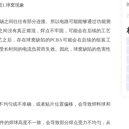
图1.球窝现象
2
锡之间往往有部分连接。所以电路可能能够通过功能测
料之间没有真正熔混，焊点不牢固，可能会在后续的工艺
之后，存在球窝缺陷的PCBA可能会在后续的组装工
受长时间的电流负荷而失效。因此，球窝缺陷的危害性
不均匀或不准确，或者贴片位置偏移，会导致焊料球和
件的焊球高度不一致，会导致部分焊点受力不均匀，从