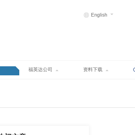
English
福英达公司
资料下载