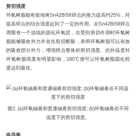
剪切强度
环氧树脂能有效地将Sn42Bi58焊点的推力提高约25%，对
提高焊点的结合强度起到了一定的作用。在Sn42Bi58焊点
周围有一个连续的固化环氧层，在受到剪切作用时环氧树
脂能够吸收外力并首先剪切断裂，表明环氧树脂可以有效
的吸收部分外力，增强焊点整体的剪切强度。此外温度对
环氧树脂强度有明显影响，180℃便可让环氧树脂固化程
度达到最佳。
图2. (a)环氧锡膏和普通锡膏剪切强度; (b)环氧锡膏在不同
温度下的剪切强度。
电导率