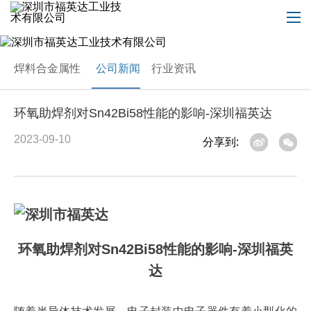
焊料合金属性
公司新闻
行业资讯
环氧助焊剂对Sn42Bi58性能的影响-深圳福英达
2023-09-10
分享到:
环氧助焊剂对Sn42Bi58性能的影响-深圳福英
达