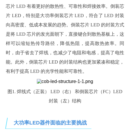
芯片 LED 有着更好的散热性、可靠性和焊接效率。倒装芯
片 LED，特别是大功率倒装芯片 LED，符合了 LED 封装
向高密度、低成本发展的趋势。倒装芯片 LED 的封装方式
是将 LED 芯片的发光面朝下，直接键合到散热基板上，这
样可以缩短热传导路径，降低热阻，提高散热效率。同
时，由于省去了焊线，也减少了电阻和电感，提高了电性
能。此外，倒装芯片 LED 的封装结构也更加紧凑和稳定，
有利于提高 LED 的光学性能和可靠性。
图1. 焊线式（正装） LED（右） 和倒装芯片（FC）LED
封装（左）结构
大功率LED器件面临的主要挑战