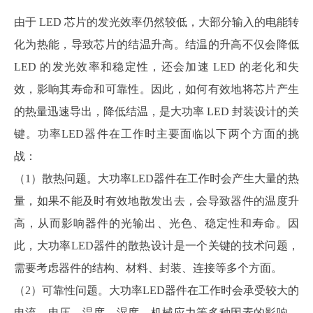
由于 LED 芯片的发光效率仍然较低，大部分输入的电能转
化为热能，导致芯片的结温升高。结温的升高不仅会降低
LED 的发光效率和稳定性，还会加速 LED 的老化和失
效，影响其寿命和可靠性。因此，如何有效地将芯片产生
的热量迅速导出，降低结温，是大功率 LED 封装设计的关
键。功率LED器件在工作时主要面临以下两个方面的挑
战：
（1）散热问题。大功率LED器件在工作时会产生大量的热
量，如果不能及时有效地散发出去，会导致器件的温度升
高，从而影响器件的光输出、光色、稳定性和寿命。因
此，大功率LED器件的散热设计是一个关键的技术问题，
需要考虑器件的结构、材料、封装、连接等多个方面。
（2）可靠性问题。大功率LED器件在工作时会承受较大的
电流、电压、温度、湿度、机械应力等多种因素的影响，