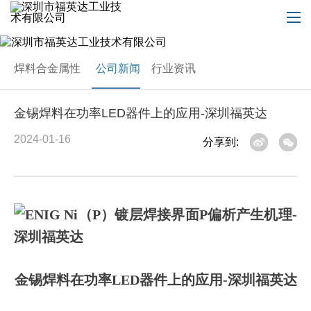
焊料合金属性
公司新闻
行业资讯
金锡焊料在功率LED器件上的应用-深圳福英达
2024-01-16
分享到:
金锡焊料在功率LED器件上的应用-深圳福英达