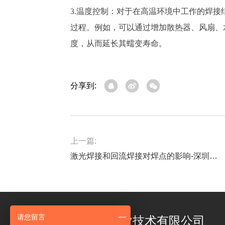
3.温度控制：对于在高温环境中工作的焊
过程。例如，可以通过增加散热器、风扇、
度，从而延长其蠕变寿命。
分享到:
上一篇:
激光焊接和回流焊接对焊点的影响-深圳福英达
请您留言
深圳市福英达工业技术有限公司