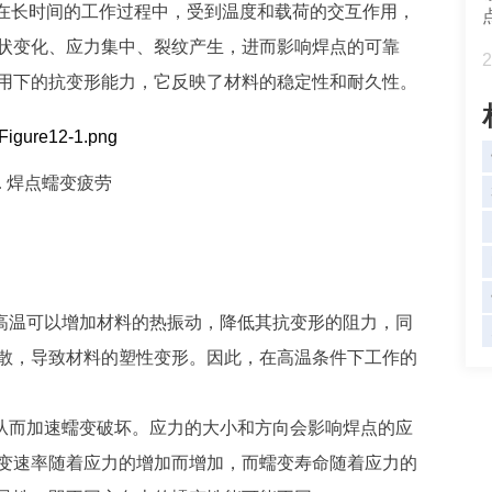
。焊点在长时间的工作过程中，受到温度和载荷的交互作用，
状变化、应力集中、裂纹产生，进而影响焊点的可靠
2
用下的抗变形能力，它反映了材料的稳定性和耐久性。
. 焊点蠕变疲劳
为高温可以增加材料的热振动，降低其抗变形的阻力，同
散，导致材料的塑性变形。因此，在高温条件下工作的
，从而加速蠕变破坏。应力的大小和方向会影响焊点的应
变速率随着应力的增加而增加，而蠕变寿命随着应力的