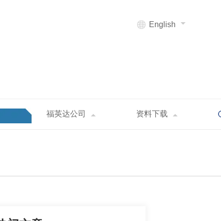
English
福英达公司
资料下载