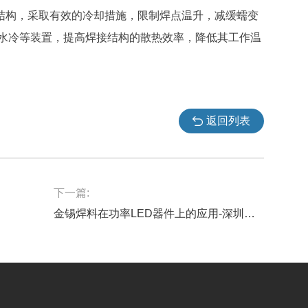
接结构，采取有效的冷却措施，限制焊点温升，减缓蠕变
水冷等装置，提高焊接结构的散热效率，降低其工作温
返回列表
下一篇:
金锡焊料在功率LED器件上的应用-深圳福英达