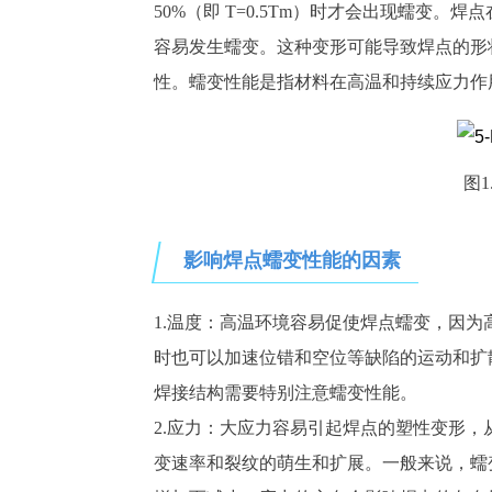
50%（即 T=0.5Tm）时才会出现蠕变
容易发生蠕变。这种变形可能导致焊点的形
性。蠕变性能是指材料在高温和持续应力作
图1
影响焊点蠕变性能的因素
1.温度：高温环境容易促使焊点蠕变，因
时也可以加速位错和空位等缺陷的运动和扩
焊接结构需要特别注意蠕变性能。
2.应力：大应力容易引起焊点的塑性变形
变速率和裂纹的萌生和扩展。一般来说，蠕