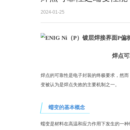
2024-01-25
焊点可
焊点的可靠性是电子封装的终极要求，然而
变被认为是焊点失效的主要机制之一。
蠕变的基本概念
蠕变是材料在高温和应力作用下发生的一种