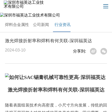
焊料合金属性
公司新闻
行业资讯
激光焊接折射率和焊料有何关联-深圳福英达
2024-03-10
分享到:
激光焊接折射率和焊料有何关联-深圳福英达
随着表面组装技术向高密度，小尺寸方向发展，传统的回