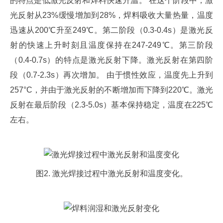
的特点是低激光反射和焊料快速升温。 在这个阶段中，激
光反射从23%缓慢增加到28%，焊料吸收大量热量，温度
迅速从200℃升至249℃。第二阶段（0.3-0.4s）是激光反
射的快速上升时刻且温度保持在247-249℃。第三阶段
（0.4-0.7s）的特点是激光反射下降。激光反射在第四阶
段（0.7-2.3s）再次增加。 由于惯性效应，温度先上升到
257°C，并由于激光反射的不断增加而下降到220℃。激光
反射在最后阶段（2.3-5.0s）基本保持稳定，温度在225℃
左右。
图2. 激光焊接过程中激光反射和温度变化。