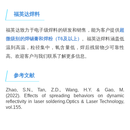
福英达焊料
福英达致力于电子级焊料的研发和销售，能为客户提供
超
微级别的焊锡膏和焊粉（T6及以上）
。福英达焊料涵盖低
温到高温，粒径集中，氧含量低，焊后残留物少可靠性
高。欢迎客户与我们联系了解更多信息。
参考文献
Zhao, S.N., Tan, Z.D., Wang, H.Y. & Gao, M.
(2022). Effects of spreading behaviors on dynamic
reflectivity in laser soldering.
Optics & Laser Technology
,
vol.155.