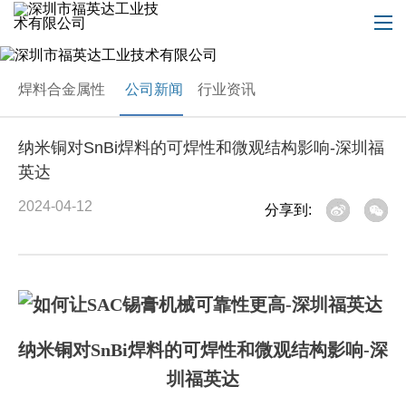
焊料合金属性
公司新闻
行业资讯
纳米铜对SnBi焊料的可焊性和微观结构影响-深圳福
英达
2024-04-12
分享到:
纳米铜对SnBi焊料的可焊性和微观结构影响-深
圳福英达