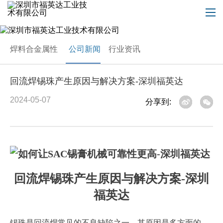
焊料合金属性
公司新闻
行业资讯
回流焊锡珠产生原因与解决方案-深圳福英达
2024-05-07
分享到:
回流焊锡珠产生原因与解决方案-深圳
福英达
锡珠是回流焊常见的不良缺陷之一，其原因是多方面的，