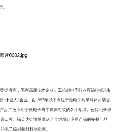
等。
案提供商，国家高新技术企业，工信部电子行业焊锡粉标准制
新“小巨人”企业，自1997年以来专注于微电子与半导体封装合
产品广泛应用于微电子与半导体封装的各个领域。
已
得到全球
普遍认可。福英达公司提供从合金焊粉到应用产品的完整产品
焊粉的电子级封装材料制造商。