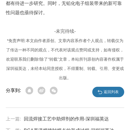
都有待进一步研究。同时，无铅化电子组装带来的新可靠
性问题也亟待探讨。
-未完待续-
*免责声明:本文由作者原创。文章内容系作者个人观点，转载仅为
了传达一种不同的观点，不代表对该观点赞同或支持，如有侵权，
欢迎联系我们删除!除了“转载”文章，本站所刊原创内容著作权属于
深圳福英达，未经本站同意授权，不得重制、转载、引用、变更或
出版。
分享到:
返回列表
上一篇:
回流焊接工艺中助焊剂的作用-深圳福英达