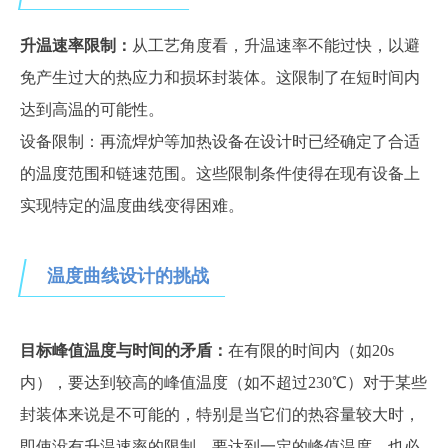
升温速率限制：
从工艺角度看，升温速率不能过快，以避
免产生过大的热应力和损坏封装体。这限制了在短时间内
达到高温的可能性。
设备限制：再流焊炉等加热设备在设计时已经确定了合适
的温度范围和链速范围。这些限制条件使得在现有设备上
实现特定的温度曲线变得困难。
温度曲线设计的挑战
目标峰值温度与时间的矛盾：
在有限的时间内（如
20s
内），要达到较高的峰值温度（如
不超过230℃）对于某些
封装体来说是不可能的，特别是当它们的热容量较大时，
即使没有升温速率的限制，要达到一定的峰值温度，也必