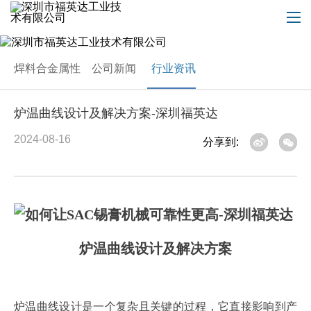
焊料合金属性
公司新闻
行业资讯
炉温曲线设计及解决方案-深圳福英达
2024-08-16
分享到:
炉温曲线设计及解决方案
炉温
曲线设计是一个复杂且关键的过程，它直接影响到产