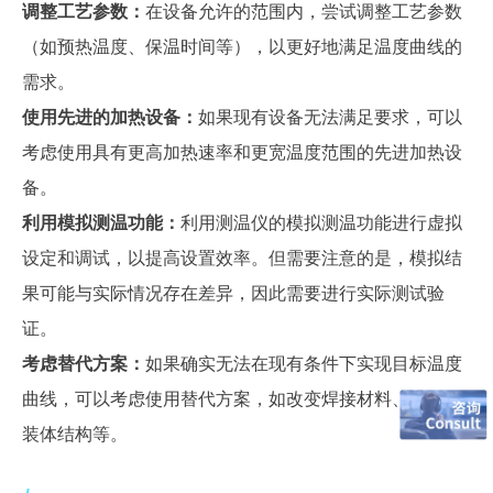
调整工艺参数：
在设备允许的范围内，尝试调整工艺参数
（如预热温度、保温时间等），以更好地满足温度曲线的
需求。
使用先进的加热设备：
如果现有设备无法满足要求，可以
考虑使用具有更高加热速率和更宽温度范围的先进加热设
备。
利用模拟测温功能：
利用测温仪的模拟测温功能进行虚拟
设定和调试，以提高设置效率。但需要注意的是，模拟结
果可能与实际情况存在差异，因此需要进行实际测试验
证。
考虑替代方案：
如果确实无法在现有条件下实现目标温度
曲线，可以考虑使用替代方案，如改变焊接材料、调整封
装体结构等。