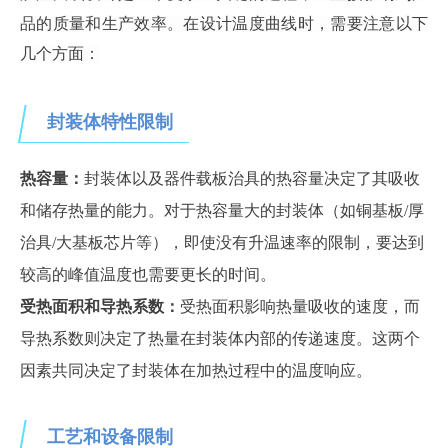
品的质量和生产效率。在设计温度曲线时，需要注意以下
几个方面：
封装体特性限制
热容量：
封装体以及器件载板治具的热容量决定了其吸收
和储存热量的能力。对于热容量大的封装体（如铜基板/厚
治具/大基板芯片等），即使没有升温速率的限制，要达到
较高的峰值温度也需要更长的时间。
受热面积和导热系数：
受热面积影响热量吸收的速度，而
导热系数则决定了热量在封装体内部的传递速度。这两个
因素共同决定了封装体在加热过程中的温度响应。
工艺和设备限制