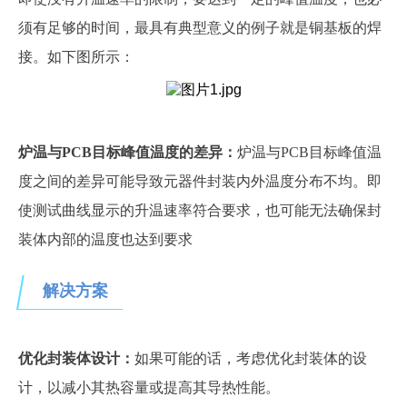
须有足够的时间，最具有典型意义的例子就是铜基板的焊
接。如下图所示：
炉温与
PCB目标峰值温度的差异：
炉温与PCB目标峰值温
度之间的差异可能导致元器件封装内外温度分布不均。即
使测试曲线显示的升温速率符合要求，也可能无法确保封
装体内部的温度也达到要求
解决方案
优化封装体设计：
如果可能的话，考虑优化封装体的设
计，以减小其热容量或提高其导热性能。