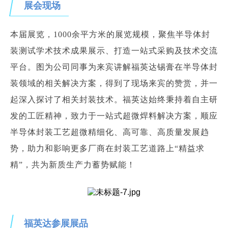
展会现场
本届展览，1000余平方米的展览规模，聚焦半导体封
装测试学术技术成果展示、打造一站式采购及技术交流
平台。图为公司同事为来宾讲解福英达锡膏在半导体封
装领域的相关解决方案，得到了现场来宾的赞赏，并一
起深入探讨了相关封装技术。福英达始终秉持着自主研
发的工匠精神，致力于一站式超微焊料解决方案，顺应
半导体封装工艺超微精细化、高可靠、高质量发展趋
势，助力和影响更多厂商在封装工艺道路上“精益求
精”，共为新质生产力蓄势赋能！
福英达参展展品