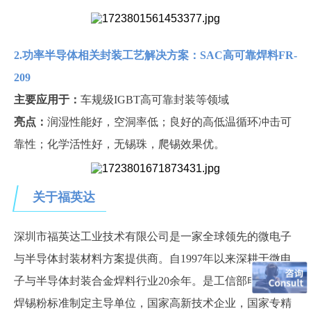
2.功率半导体相关封装工艺解决方案：SAC高可靠焊料FR-
209
主要应用于：
车规级
IGBT高可靠封装等领域
亮点：
润湿性能好，空洞率低；良好的高低温循环冲击可
靠性；化学活性好，无锡珠，爬锡效果优。
关于福英达
深圳市福英达工业技术有限公司是一家全球领先的微电子
与半导体封装材料方案提供商。自
1997年以来深耕于微电
子与半导体封装合金焊料行业20余年。是工信部电子行业
焊锡粉标准制定主导单位，国家高新技术企业，国家专精