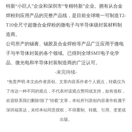
特新“小巨人”企业和深圳市“专精特新”企业。拥有从合金
焊粉到应用产品的完整产品线，是目前全球唯一可制造T2-
T10全尺寸超微合金焊粉的微电子与半导体级封装材料制
造商。
公司所产的锡膏、锡胶及合金焊粉等产品广泛应用于微电
子与半导体封装的各个领域。已得到全球
SMT电子化学
品、微光电和半导体封装制造商的广泛认可。
-未完待续-
*免责声明:本文由作者原创。文章内容系作者个人观点，转载仅为
了传达一种不同的观点，不代表对该观点赞同或支持，如有侵权，
欢迎联系我们删除!除了“转载”文章，本站所刊原创内容著作权属于
深圳福英达，未经本站同意授权，不得重制、转载、引用、变更或
出版。