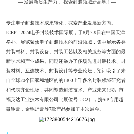
— 发展新质生产力， 探索封装领域新高地！
—
专注电子封装技术成果转化，探索产业发展新方向。
ICEPT 2024电子封装技术国际展，于8月7-9日在中国天津
举办。展览聚焦电子封装技术的前沿领域，集中展示各类
封装材料、封装设备、封装工艺以及相关服务等方面的最
新学术和产业成果。同期还举办了多场先进封装技术、封
装材料、互连技术、封装设计等专业论坛，预计吸引了来
自全球20个国家和地区的的1300上千多名封装领域研究者
和代表齐聚现场，共同塑造封装技术、产业未来! 深圳市
福英达工业技术有限公司（展位号：C2），携SiP专用超
微锡膏，金锡焊膏等7款产品参加了本次展会。