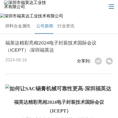
焊料合金属性
公司新闻
行业资讯
福英达精彩亮相2024电子封装技术国际会议
（ICEPT）-深圳福英达
2024-08-16
分享到:
福英达精彩亮相
2024电子封装技术国际会议
（ICEPT）