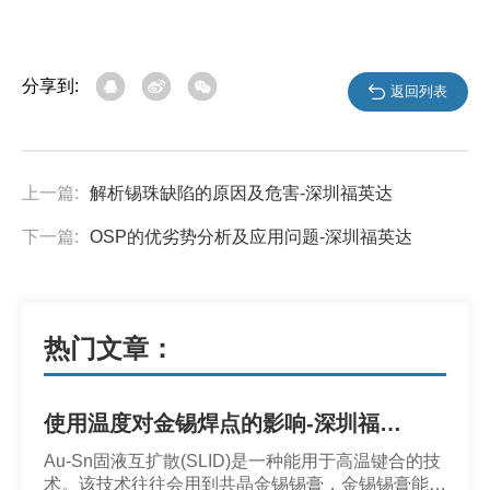
分享到:
返回列表
上一篇:
解析锡珠缺陷的原因及危害-深圳福英达
下一篇:
OSP的优劣势分析及应用问题-深圳福英达
热门文章：
使用温度对金锡焊点的影响-深圳福英达
Au-Sn固液互扩散(SLID)是一种能用于高温键合的技
术。该技术往往会用到共晶金锡锡膏，金锡锡膏能够