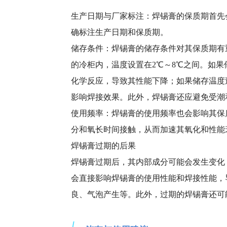
生产日期与厂家标注：焊锡膏的保质期首先
确标注生产日期和保质期。
储存条件：焊锡膏的储存条件对其保质期有
的冷柜内，温度设置在
2℃～8℃之间。如
化学反应，导致其性能下降；如果储存温度
影响焊接效果。此外，焊锡膏还应避免受潮
使用频率：焊锡膏的使用频率也会影响其保
分和氧长时间接触，从而加速其氧化和性能
焊锡膏过期的后果
焊锡膏过期后，其内部成分可能会发生变化
会直接影响焊锡膏的使用性能和焊接性能，
良、气泡产生等。此外，过期的焊锡膏还可