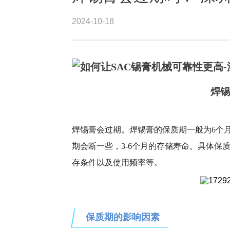
2024-10-18
焊锡
焊锡膏会过期。焊锡膏的保质期一般为
6个
期会断一些，
3-6个月的存储寿命。
具体保
存条件以及使用频率等。
保质期的影响因素