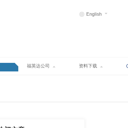
English
福英达公司
资料下载