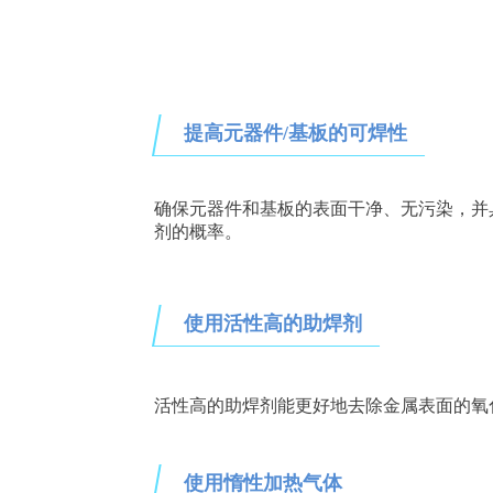
提高元器件/基板的可焊性
确保元器件和基板的表面干净、无污染，并
剂的概率。
使用活性高的助焊剂
活性高的助焊剂能更好地去除金属表面的氧
使用惰性加热气体