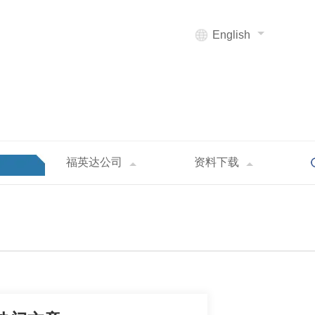
English
福英达公司
资料下载