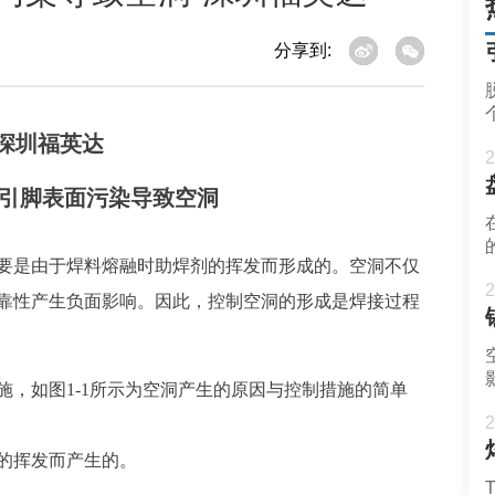
分享到:
2
P引脚表面污染导致空洞
要是由于焊料熔融时助焊剂的挥发而形成的。空洞不仅
2
靠性产生负面影响。因此，控制空洞的形成是焊接过程
，如图1-1所示为空洞产生的原因与控制措施的简单
2
的挥发而产生的。