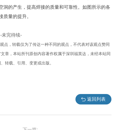
空洞的产生，提高焊接的质量和可靠性。如图所示的各
接质量的提升。
-未完待续-
人观点，转载仅为了传达一种不同的观点，不代表对该观点赞同
载”文章，本站所刊原创内容著作权属于深圳福英达，未经本站同
制、转载、引用、变更或出版。
返回列表
下一篇: