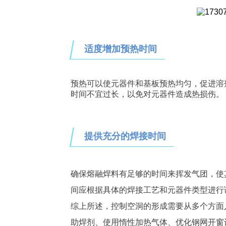
适度增加预热时间
预热可以使元器件和基板预热均匀，促进溶
时间不宜过长，以免对元器件造成热损伤。
提供充分的焊接时间
确保熔融焊料有足够的时间来挥发气团，使
间应根据具体的焊接工艺和元器件类型进行
综上所述，控制空洞的形成需要从多个方面
助焊剂、使用惰性加热气体、优化钢网开窗