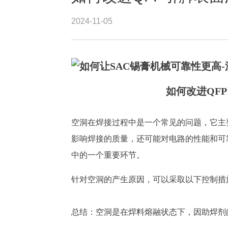
2024-11-05
如何改进
QF
空洞在焊接过程中是一个常见的问题，它主
影响焊接的质量，还可能对电路的性能和可
中的一个重要环节。
针对空洞的产生原因，可以采取以下控制措施
总结：空洞是在焊料熔融状态下，因助焊剂