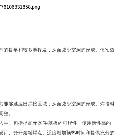
剂的提早和较多地挥发，从而减少空洞的形成。但预热
其能够逃逸出焊接区域，从而减少空洞的形成。焊接时
调整。
入手，包括提高元器件
/基板的可焊性、使用活性高的
设计、分开熔融焊点、适度增加预热时间和提供充分的