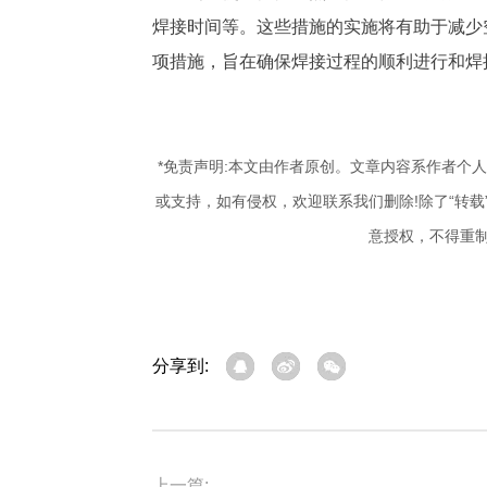
焊接时间等。这些措施的实施将有助于减少
项措施，旨在确保焊接过程的顺利进行和焊
*免责声明:本文由作者原创。文章内容系作者个
或支持，如有侵权，欢迎联系我们删除!除了“转
意授权，不得重
分享到:
上一篇: