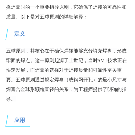
择焊膏时的一个重要指导原则，它确保了焊接的可靠性和
质量。以下是对五球原则的详细解释：
定义
五球原则，其核心在于确保焊锡能够充分填充焊盘，形成
牢固的焊点。这一原则起源于上世纪，当时
SMT技术正在
快速发展，而焊膏的选择对于焊接质量和可靠性至关重
要。五球原则通过规定焊盘（或钢网开孔）的最小尺寸与
焊膏合金球形颗粒直径的关系，为工程师提供了明确的指
导。
应用