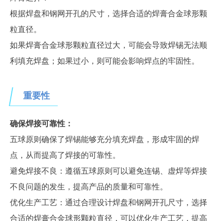
根据焊盘和钢网开孔的尺寸，选择合适的焊膏合金球形颗
粒直径。
如果焊膏合金球形颗粒直径过大，可能会导致焊锡无法顺
利填充焊盘；如果过小，则可能会影响焊点的牢固性。
重要性
确保焊接可靠性：
五球原则确保了焊锡能够充分填充焊盘，形成牢固的焊
点，从而提高了焊接的可靠性。
避免焊接不良：遵循五球原则可以避免连锡、虚焊等焊接
不良问题的发生，提高产品的质量和可靠性。
优化生产工艺：通过合理设计焊盘和钢网开孔尺寸，选择
合适的焊膏合金球形颗粒直径，可以优化生产工艺，提高