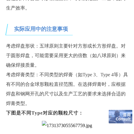
生产效率。
实际应用中的注意事项
考虑焊盘形状：五球原则主要针对方形或长方形焊盘。对
于圆形焊盘，可能需要采用更大的倍数（如八球原则）来
确保焊接质量。
考虑焊膏类型：不同类型的焊膏（如
Type 3、Type 4等）具
有不同的合金球形颗粒直径范围。在选择焊膏时，应根据
焊盘和钢网开孔的尺寸以及生产工艺的要求来选择合适的
焊膏类型。
下图是不同
Type对应的颗粒尺寸：