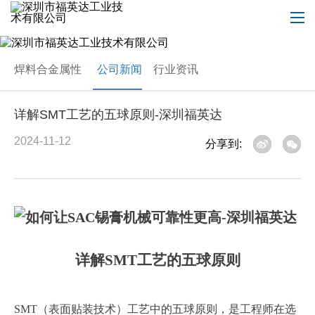
焊料合金属性
公司新闻
行业资讯
详解SMT工艺的五球原则-深圳福英达
2024-11-12
分享到:
详解
SMT工艺的五球原则
SMT（表面贴装技术）工艺中的五球原则，是工程师在选