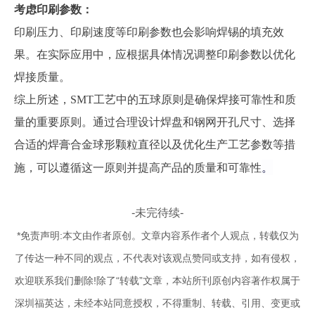
考虑印刷参数：
印刷压力、印刷速度等印刷参数也会影响焊锡的填充效
果。在实际应用中，应根据具体情况调整印刷参数以优化
焊接质量。
综上所述，
SMT工艺中的五球原则是确保焊接可靠性和质
量的重要原则。通过合理设计焊盘和钢网开孔尺寸、选择
合适的焊膏合金球形颗粒直径以及优化生产工艺参数等措
。
施，可以遵循这一原则并提高产品的质量和可靠性
-未完待续-
*免责声明:本文由作者原创。文章内容系作者个人观点，转载仅为
了传达一种不同的观点，不代表对该观点赞同或支持，如有侵权，
欢迎联系我们删除!除了“转载”文章，本站所刊原创内容著作权属于
深圳福英达，未经本站同意授权，不得重制、转载、引用、变更或