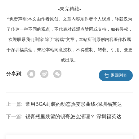
-未完待续-
*免责声明:本文由作者原创。文章内容系作者个人观点，转载仅为
了传达一种不同的观点，不代表对该观点赞同或支持，如有侵权，
欢迎联系我们删除!除了“转载”文章，本站所刊原创内容著作权属
于深圳福英达，未经本站同意授权，不得重制、转载、引用、变更
或出版。
分享到:
返回列表
上一篇:
常用BGA封装的动态热变形曲线-深圳福英达
下一篇:
锡膏瓶里残留的锡膏怎么清理？-深圳福英达