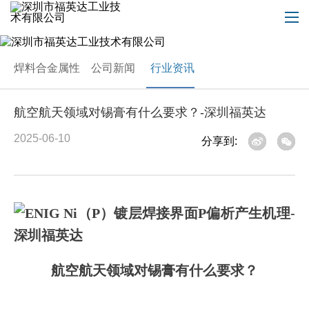
焊料合金属性
公司新闻
行业资讯
航空航天领域对锡膏有什么要求？-深圳福英达
2025-06-10
分享到:
航空航天领域对锡膏有什么要求？