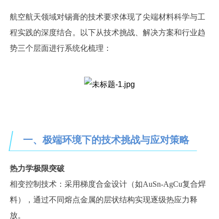
航空航天领域对锡膏的技术要求体现了尖端材料科学与工
程实践的深度结合。以下从技术挑战、解决方案和行业趋
势三个层面进行系统化梳理：
一、极端环境下的技术挑战与应对策略
热力学极限突破
相变控制技术：采用梯度合金设计（如
AuSn-AgCu复合焊
料），通过不同熔点金属的层状结构实现逐级热应力释
放
。