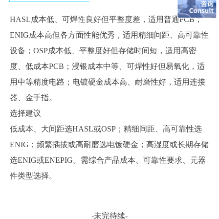
HASL成本低、可焊性良好但平整度差，适用普通PCB；
ENIG成本高但各方面性能优秀，适用精细间距、高可靠性
设备；OSP成本低、平整度好但存储时间短，适用高密
度、低成本PCB；
浸
银成本中等、可焊性好但易氧化，适
用中等精度电路；电镀硬金成本高、耐磨性好，适用连接
器、金手指。
选择建议
低成本、大间距选
HASL或OSP；精细间距、高可靠性选
ENIG；频繁插拔或高耐磨选电镀硬金；高湿度或长期存储
选ENIG或ENEPIG。需综合产品成本、可靠性要求、元器
件类型选择。
-未完待续-