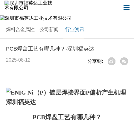
焊料合金属性
公司新闻
行业资讯
PCB焊盘工艺有哪几种？-深圳福英达
2025-08-12
分享到:
PCB
焊盘工艺有哪几种？