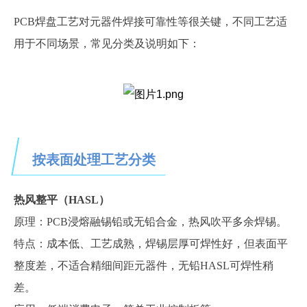
PCB焊盘工艺对元器件焊接可靠性等很关键，不同工艺适
用于不同场景，常见分类及说明如下：
按表面处理工艺分类
热风整平（
HASL）
原理：
PCB浸熔融锡铅或无铅合金，热风吹平多余焊锡。
特点：成本低、工艺成熟，焊锡层厚可焊性好，但表面平
整度差，不适合精细间距元器件，无铅
HASL可焊性稍
差。