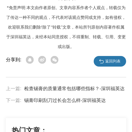
*免责声明:本文由作者原创。文章内容系作者个人观点，转载仅为
了传达一种不同的观点，不代表对该观点赞同或支持，如有侵权，
欢迎联系我们删除!除了“转载”文章，本站所刊原创内容著作权属
于深圳福英达，未经本站同意授权，不得重制、转载、引用、变更
或出版。
分享到:
返回列表
上一篇:
检查锡膏的质量通常包括哪些指标？-深圳福英达
下一篇:
锡膏印刷刮刀过长会怎么样-深圳福英达
热门文章：