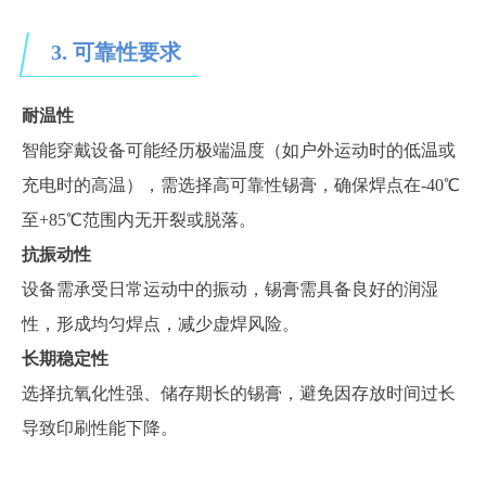
3. 可靠性要求
耐温性
智能穿戴设备可能经历极端温度（如户外运动时的低温或
充电时的高温），需选择高可靠性锡膏，确保焊点在
-40℃
至+85℃范围内无开裂或脱落。
抗振动性
设备需承受日常运动中的振动，锡膏需具备良好的润湿
性，形成均匀焊点，减少虚焊风险。
长期稳定性
选择抗氧化性强、储存期长的锡膏，避免因存放时间过长
导致印刷性能下降。