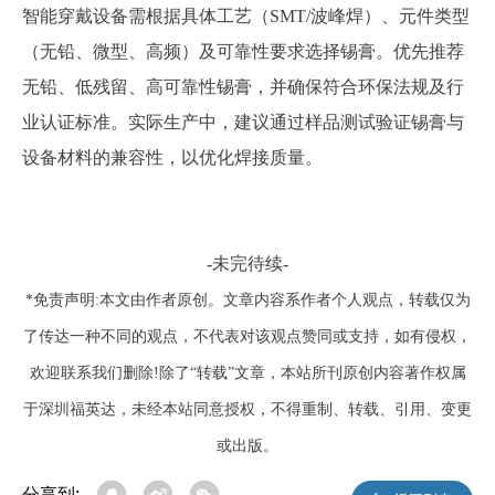
智能穿戴设备需根据具体工艺（
SMT/波峰焊）、元件类型
（无铅、微型、高频）及可靠性要求选择锡膏。优先推荐
无铅、低残留、高可靠性锡膏，并确保符合环保法规及行
业认证标准。实际生产中，建议通过样品测试验证锡膏与
设备材料的兼容性，以优化焊接质量。
-未完待续-
*免责声明:本文由作者原创。文章内容系作者个人观点，转载仅为
了传达一种不同的观点，不代表对该观点赞同或支持，如有侵权，
欢迎联系我们删除!除了“转载”文章，本站所刊原创内容著作权属
于深圳福英达，未经本站同意授权，不得重制、转载、引用、变更
或出版。
分享到: