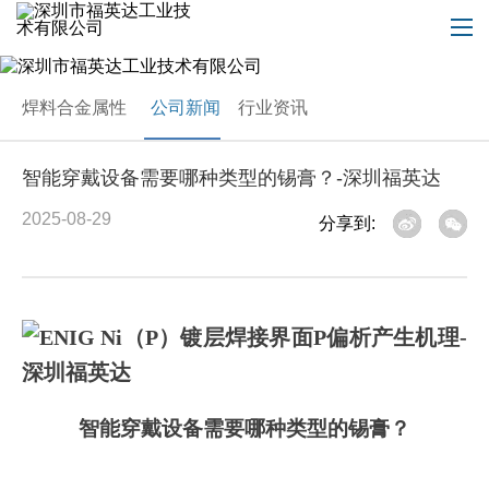
焊料合金属性
公司新闻
行业资讯
智能穿戴设备需要哪种类型的锡膏？-深圳福英达
2025-08-29
分享到:
智能穿戴设备需要哪种类型的锡膏？