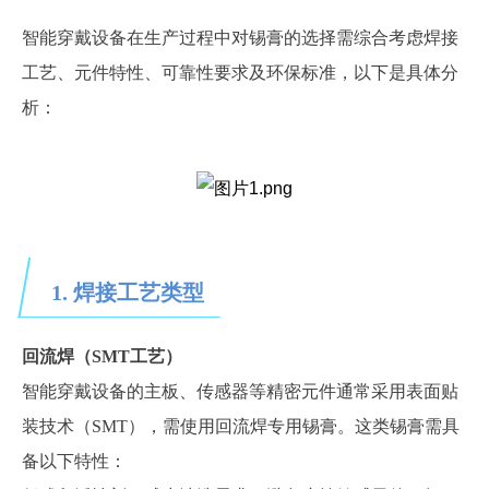
智能穿戴设备在生产过程中对锡膏的选择需综合考虑焊接
工艺、元件特性、可靠性要求及环保标准，以下是具体分
析：
1. 焊接工艺类型
回流焊（
SMT工艺）
智能穿戴设备的主板、传感器等精密元件通常采用表面贴
装技术（
SMT），需使用回流焊专用锡膏。这类锡膏需具
备以下特性：