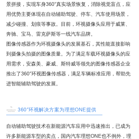
景拼接，实现车身360°真实场景恢复，消除视觉盲点，应
用优势主要体现在自动辅助驾驶、停车、汽车使用场景，
减少碰撞、划痕等事故。目前，环视摄像头应用于威莱、
奔驰、宝马、雷克萨斯等一线汽车品牌。
图像传感器作为环视摄像头的发展基石，其性能直接影响
到摄像头拍摄的图像质量。为了满足车载环视摄像头的应
用需求，安森美、豪威、斯特威等领先的图像传感器企业
推出了360°环视图像传感器，满足车辆标准应用，帮助先
进智能辅助驾驶的发展。
360°环视解决方案为理想ONE提供
自动辅助驾驶技术在新能源汽车应用中迅速推出，已成为
许多新能源车型的卖点，国内汽车理想ONE也不例外，理