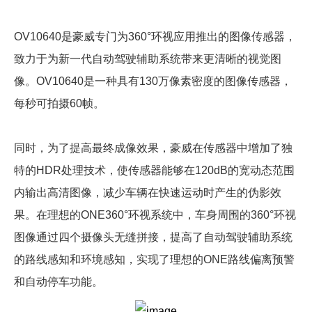
OV10640是豪威专门为360°环视应用推出的图像传感器，
致力于为新一代自动驾驶辅助系统带来更清晰的视觉图
像。OV10640是一种具有130万像素密度的图像传感器，
每秒可拍摄60帧。
同时，为了提高最终成像效果，豪威在传感器中增加了独
特的HDR处理技术，使传感器能够在120dB的宽动态范围
内输出高清图像，减少车辆在快速运动时产生的伪影效
果。在理想的ONE360°环视系统中，车身周围的360°环视
图像通过四个摄像头无缝拼接，提高了自动驾驶辅助系统
的路线感知和环境感知，实现了理想的ONE路线偏离预警
和自动停车功能。