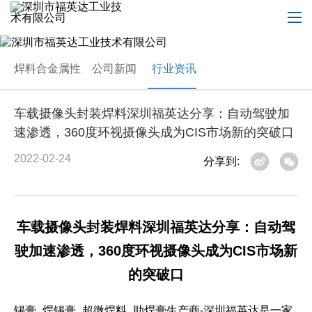
焊料合金属性
公司新闻
行业资讯
​车载摄像头封装焊料深圳福英达分享：自动驾驶加
速渗透，360度环视摄像头成为CIS市场新的突破口
2022-02-24
分享到:
车载摄像头封装焊料深圳福英达分享：自动驾
驶加速渗透，360度环视摄像头成为CIS市场新
的突破口
锡膏_焊锡膏_超微焊料_助焊膏生产商-深圳福英达是一家