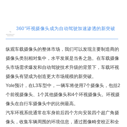
360°环视摄像头成为自动驾驶加速渗透的新突破
纵观车载摄像头的整体市场，我们可以发现主要制造商的
摄像头类别相对集中，水平发展是当务之急。在车载摄像
头市场需求爆发和自动驾驶技术升级的背景下，车载环视
摄像头有望成为创造更大市场规模的新突破。
Yole预计，在L3车型中，一辆车将使用7个摄像头，包括2
个前视摄像头、1个其他摄像头和4个环视摄像头。环视摄
像头在自行车摄像头中的比例最高。
汽车环视系统通常在车身前后四个方向安装四个超广角摄
像头，收集车辆周围的环境信息，通过图像畸变校正和全