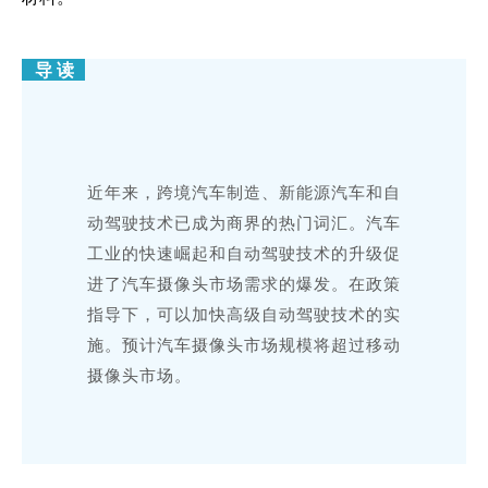
导 读
近年来，跨境汽车制造、新能源汽车和自
动驾驶技术已成为商界的热门词汇。汽车
工业的快速崛起和自动驾驶技术的升级促
进了汽车摄像头市场需求的爆发。在政策
指导下，可以加快高级自动驾驶技术的实
施。预计汽车摄像头市场规模将超过移动
摄像头市场。