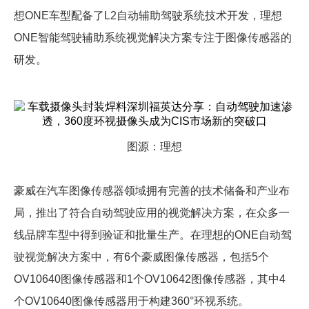
想ONE车型配备了L2自动辅助驾驶系统技术开发，理想
ONE智能驾驶辅助系统视觉解决方案专注于图像传感器的
研发。
图源：理想
豪威在汽车图像传感器领域拥有完善的技术储备和产业布
局，推出了符合自动驾驶应用的视觉解决方案，在众多一
线品牌车型中得到验证和批量生产。在理想的ONE自动驾
驶视觉解决方案中，有6个豪威图像传感器，包括5个
OV10640图像传感器和1个OV10642图像传感器，其中4
个OV10640图像传感器用于构建360°环视系统。