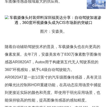
车图像传感器领域最大的供应商。
图片：安森美。
随着自动辅助驾驶技术的普及，车载摄像头也在向更高的
像素发展。去年7月，安森美发布了830万像素数字图像传
感器AR0820AT，Autox用于构建第五代无人驾驶系统的
360°环视感知，赋予L4级自动驾驶能力。
AR0820AT是一款1/2英寸的汽车级图像传感器，具有灵活
的曝光比控制和HDR重建功能，在高动态应用场景中捕捉
到更接近实际的颜色和亮度。即使用于弱光应用场景，也
能保持较高的性能，提高图像传感器的感知精度。