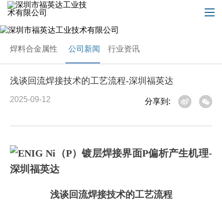
焊料合金属性
公司新闻
行业资讯
浅谈回流焊接技术的工艺流程-深圳福英达
2025-09-12
分享到:
浅谈回流焊接技术的工艺流程