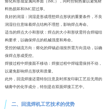
熔化和形成金属间界面（
IMC），同时控制热量以避免材
料热损坏和IMC层过厚。
良好的润湿：润湿是形成理想焊点形状的重要条件，不良
润湿往往意味着焊点结构不理想，影响焊点寿命。
适当的焊点大小和形状：焊点的大小和形状需符合焊端结
构要求，以确保焊点的机械强度和寿命。
受控的锡流方向：熔化的焊锡必须按所需方向流动，以确
保焊点形成受控。
焊接过程中焊接面不移动：焊接过程中焊端需保持不动，
以避免影响焊点形状和质量。
此外，回流焊接还需特别注意及时挥发印刷工艺后无用的
锡膏中的化学成分，特别是在双面焊接工艺中。
二、回流焊机工艺技术的优势