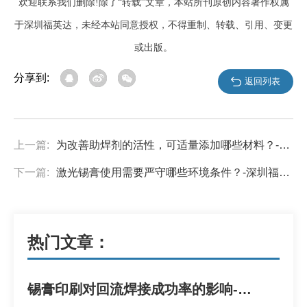
欢迎联系我们删除!除了“转载”文章，本站所刊原创内容著作权属
于深圳福英达，未经本站同意授权，不得重制、转载、引用、变更
或出版。
分享到:
返回列表
上一篇:
为改善助焊剂的活性，可适量添加哪些材料？-深圳福英达
下一篇:
激光锡膏使用需要严守哪些环境条件？-深圳福英达
热门文章：
锡膏印刷对回流焊接成功率的影响-深圳福英达