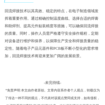
回流焊接技术以其高效、稳定的特点，在电子制造领域发
挥着重要作用。通过精确控制温度曲线、选择合适的焊膏
和助焊剂、提高元件贴装精度等措施，可以确保回流焊接
的质量。同时，操作人员需严格遵守安全操作规程，定期
对设备进行维护和保养，以保障生产安全和焊接质量的稳
定性。随着电子产品
元器件和
PCB板不断小型化的需求增
加，回流焊接技术将迎来更加广阔的发展前景。
-未完待续-
*免责声明:本文由作者原创。文章内容系作者个人观点，转载仅为
了传达一种不同的观点，不代表对该观点赞同或支持，如有侵权，