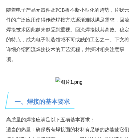
随着电子产品
元器件及
PCB板不断小型化的趋势，片状元
件的广泛应用使得传统焊接方法逐渐难以满足需求，回流
焊接技术因此越来越受到重视。回流焊接以其高效、稳定
的特点，成为电子制造领域不可或缺的工艺之一。下文将
详细介绍回流焊接技术的工艺流程，并探讨相关注意事
项。
一、焊接的基本要求
高质量的焊接应满足以下五项基本要求：
适当的热量：确保所有焊接面的材料有足够的热能使它们