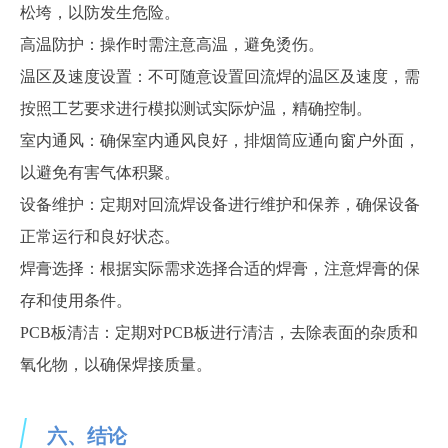
松垮，以防发生危险。
高温防护：操作时需注意高温，避免烫伤。
温区及速度设置：不可随意设置回流焊的温区及速度，需
按照工艺要求进行
模拟测试实际炉温，
精确控制。
室内通风：确保室内通风良好，排烟筒应通向窗户外面，
以避免有害气体积聚。
设备维护：定期对回流焊设备进行维护和保养，确保设备
正常运行和良好状态。
焊膏选择：根据实际需求选择合适的焊膏，注意焊膏的保
存和使用条件。
PCB板清洁：定期对PCB板进行清洁，去除表面的杂质和
氧化物，以确保焊接质量。
六、结论