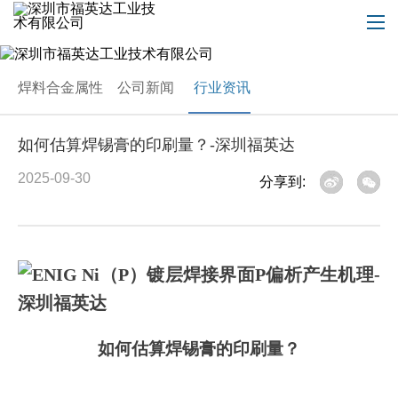
焊料合金属性
公司新闻
行业资讯
如何估算焊锡膏的印刷量？-深圳福英达
2025-09-30
分享到:
如何估算焊锡膏的印刷量？