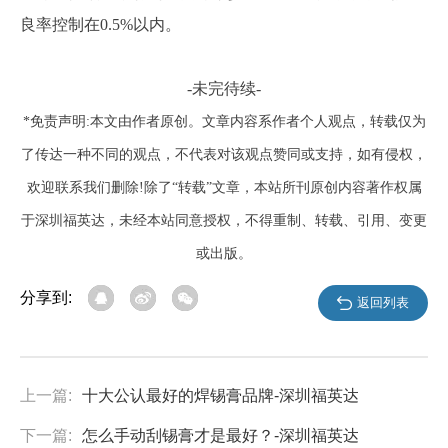
良率控制在0.5%以内。
-未完待续-
*免责声明:本文由作者原创。文章内容系作者个人观点，转载仅为
了传达一种不同的观点，不代表对该观点赞同或支持，如有侵权，
欢迎联系我们删除!除了“转载”文章，本站所刊原创内容著作权属
于深圳福英达，未经本站同意授权，不得重制、转载、引用、变更
或出版。
分享到:
返回列表
上一篇:
十大公认最好的焊锡膏品牌-深圳福英达
下一篇:
怎么手动刮锡膏才是最好？-深圳福英达