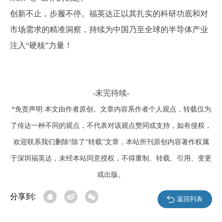
创新不止，步履不停。福英达正以其扎实的科研功底和对
市场需求的精准洞察，持续为中国乃至全球的半导体产业
注入
“硬核”力量！
-未完待续-
*免责声明:本文由作者原创。文章内容系作者个人观点，转载仅为
了传达一种不同的观点，不代表对该观点赞同或支持，如有侵权，
欢迎联系我们删除!除了“转载”文章，本站所刊原创内容著作权属
于深圳福英达，未经本站同意授权，不得重制、转载、引用、变更
或出版。
分享到:
返回列表