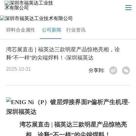
焊料合金属性
公司新闻
行业资讯
湾芯展直击 | 福英达三款明星产品惊艳亮相，诠
释“不一样”的尖端焊料！-深圳福英达
2025-10-31
分享到:
湾芯展直击
| 福英达三款明星产品惊艳亮
相，诠释“不一样”的尖端
焊料
！