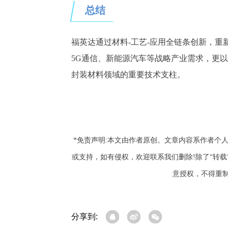
总结
福英达通过材料
-工艺-应用全链条创新，重
5G通信、新能源汽车等战略产业需求，更
封装材料领域的重要技术支柱。
*免责声明:本文由作者原创。文章内容系作者个
或支持，如有侵权，欢迎联系我们删除!除了“转
意授权，不得重
分享到: