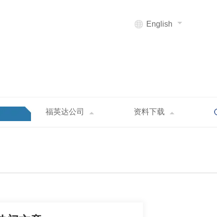
English
福英达公司
资料下载