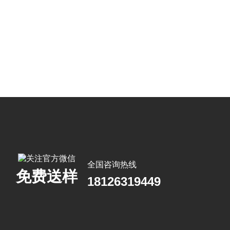
全国咨询热线
免费送样
18126319449