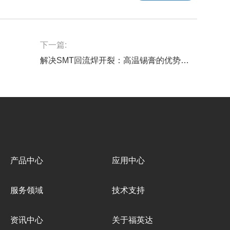
下一篇:
解决SMT回流焊开裂：高温锡膏的优势与应用技巧-深圳福英达
产品中心
应用中心
服务领域
技术支持
资讯中心
关于福英达