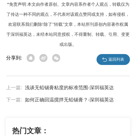
*免责声明:本文由作者原创。文章内容系作者个人观点，转载仅为
了传达一种不同的观点，不代表对该观点赞同或支持，如有侵权，
欢迎联系我们删除!除了“转载”文章，本站所刊原创内容著作权属
于深圳福英达，未经本站同意授权，不得重制、转载、引用、变更
或出版。
分享到:
返回列表
上一篇:
浅谈无铅锡膏粘度的标准范围-深圳福英达
下一篇:
如何正确回温搅拌无铅锡膏？-深圳福英达
热门文章：