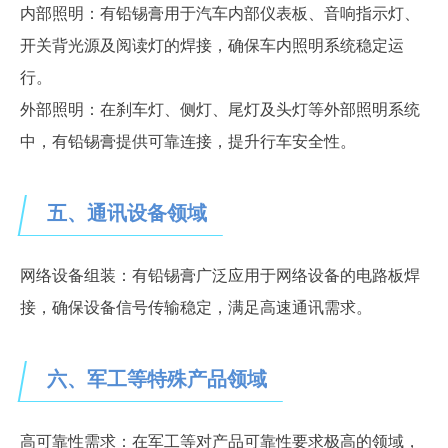
内部照明：有铅锡膏用于汽车内部仪表板、音响指示灯、
开关背光源及阅读灯的焊接，确保车内照明系统稳定运
行。
外部照明：在刹车灯、侧灯、尾灯及头灯等外部照明系统
中，有铅锡膏提供可靠连接，提升行车安全性。
五、
通讯设备领域
网络设备组装：有铅锡膏广泛应用于网络设备的电路板焊
接，确保设备信号传输稳定，满足高速通讯需求。
六、
军工等特殊产品领域
高可靠性需求：在军工等对产品可靠性要求极高的领域，