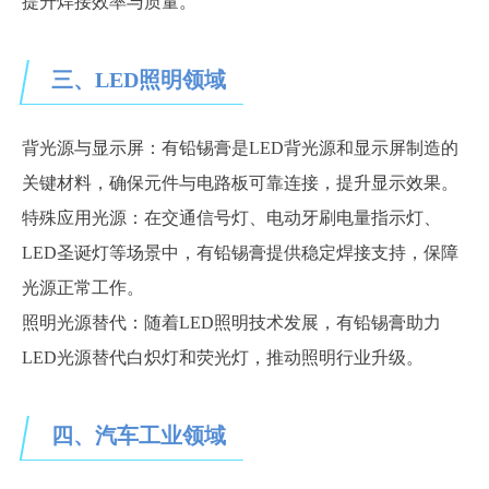
提升焊接效率与质量。
三、
LED照明领域
背光源与显示屏：有铅锡膏是
LED背光源和显示屏制造的
关键材料，确保元件与电路板可靠连接，提升显示效果。
特殊应用光源：在交通信号灯、电动牙刷电量指示灯、
LED圣诞灯等场景中，有铅锡膏提供稳定焊接支持，保障
光源正常工作。
照明光源替代：随着
LED照明技术发展，有铅锡膏助力
LED光源替代白炽灯和荧光灯，推动照明行业升级。
四、
汽车工业领域