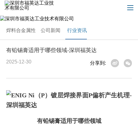
焊料合金属性
公司新闻
行业资讯
有铅锡膏适用于哪些领域-深圳福英达
2025-12-30
分享到:
有铅锡膏适用于哪些领域