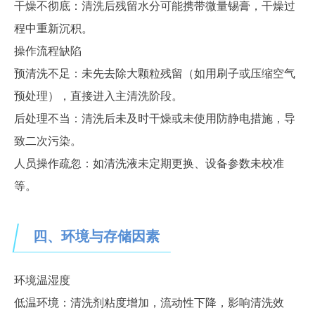
干燥不彻底：清洗后残留水分可能携带微量锡膏，干燥过
程中重新沉积。
操作流程缺陷
预清洗不足：未先去除大颗粒残留（如用刷子或压缩空气
预处理），直接进入主清洗阶段。
后处理不当：清洗后未及时干燥或未使用防静电措施，导
致二次污染。
人员操作疏忽：如清洗液未定期更换、设备参数未校准
等。
四、环境与存储因素
环境温湿度
低温环境：清洗剂粘度增加，流动性下降，影响清洗效