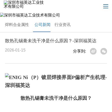
焊料合金属性
公司新闻
行业资讯
散热孔锡膏未洗干净是什么原因？-深圳福英达
2026-01-15
分享到:
散热孔锡膏未洗干净是什么原因？