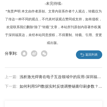
-未完待续-
*免责声明:本文由作者原创。文章内容系作者个人观点，转载仅为
了传达一种不同的观点，不代表对该观点赞同或支持，如有侵权，
欢迎联系我们删除!除了“转载”文章，本站所刊原创内容著作权属
于深圳福英达，未经本站同意授权，不得重制、转载、引用、变更
或出版。
分享到:
返回列表
上一篇:
浅析激光焊膏在电子互连领域中的应用-深圳福英达
下一篇:
如何利用SPI数据实时反馈调整锡膏印刷参数？-深圳福英达