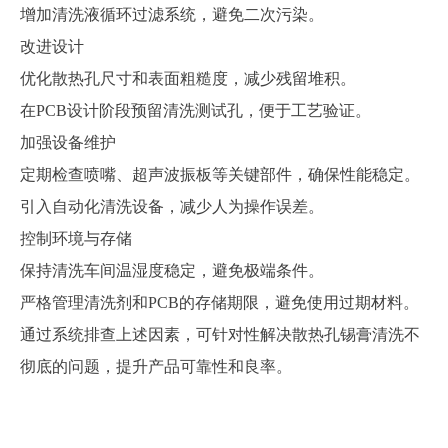
增加清洗液循环过滤系统，避免二次污染。
改进设计
优化散热孔尺寸和表面粗糙度，减少残留堆积。
在
PCB设计阶段预留清洗测试孔，便于工艺验证。
加强设备维护
定期检查喷嘴、超声波振板等关键部件，确保性能稳定。
引入自动化清洗设备，减少人为操作误差。
控制环境与存储
保持清洗车间温湿度稳定，避免极端条件。
严格管理清洗剂和
PCB的存储期限，避免使用过期材料。
通过系统排查上述因素，可针对性解决散热孔锡膏清洗不
彻底的问题，提升产品可靠性和良率。