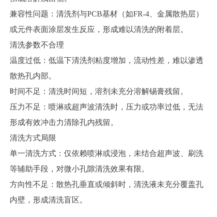
兼容性问题：清洗剂与
PCB基材（如FR-4、金属散热层）
或元件表面涂层发生反应，形成难以清洗的附着层。
清洗参数不合理
温度过低：低温下清洗剂粘度增加，流动性差，难以渗透
散热孔内部。
时间不足：清洗时间短，溶剂未充分溶解锡膏残留。
压力不足：喷淋或超声波清洗时，压力或功率过低，无法
形成有效冲击力清除孔内残留。
清洗方式局限
单一清洗方式：仅依赖喷淋或浸泡，未结合超声波、刷洗
等辅助手段，对微小孔隙清洗效果有限。
方向性不足：散热孔垂直或倾斜时，清洗液未充分覆盖孔
内壁，形成清洗盲区。