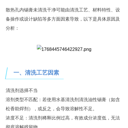
散热孔内锡膏未清洗干净可能由清洗工艺、材料特性、设
备操作或设计缺陷等多方面因素导致，以下是具体原因及
分析：
一、清洗工艺因素
清洗剂选择不当
溶剂类型不匹配：若使用水基清洗剂清洗油性锡膏（如含
松香助焊剂），或反之，会导致溶解性不足。
浓度不足：清洗剂稀释比例过高，有效成分浓度低，无法
彻底溶解残留物。