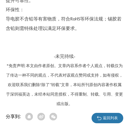
提升可靠性。
环保性：
导电胶不含铅等有害物质，符合
等环保法规；锡胶若
RoHS
含铅则需特殊处理以满足环保要求。
-未完待续-
*免责声明:本文由作者原创。文章内容系作者个人观点，转载仅为
了传达一种不同的观点，不代表对该观点赞同或支持，如有侵权，
欢迎联系我们删除!除了“转载”文章，本站所刊原创内容著作权属
于深圳福英达，未经本站同意授权，不得重制、转载、引用、变更
或出版。
分享到:
返回列表