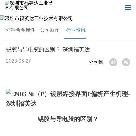
焊料合金属性
公司新闻
行业资讯
锡胶与导电胶的区别？-深圳福英达
2026-03-27
分享到:
锡胶与导电胶的区别？