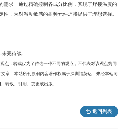
的需求，通过精确控制各成分比例，实现了焊接温度的
定性，为对温度敏感的射频元件焊接提供了理想选择。
-未完待续-
人观点，转载仅为了传达一种不同的观点，不代表对该观点赞同
载”文章，本站所刊原创内容著作权属于深圳福英达，未经本站同
制、转载、引用、变更或出版。
返回列表