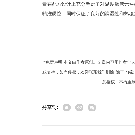
膏在配方设计上充分考虑了对温度敏感元件
精准调控，同时保证了良好的润湿性和热稳
*免责声明:本文由作者原创。文章内容系作者个
或支持，如有侵权，欢迎联系我们删除!除了“转
意授权，不得重
分享到: