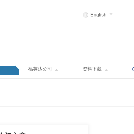
English
福英达公司
资料下载