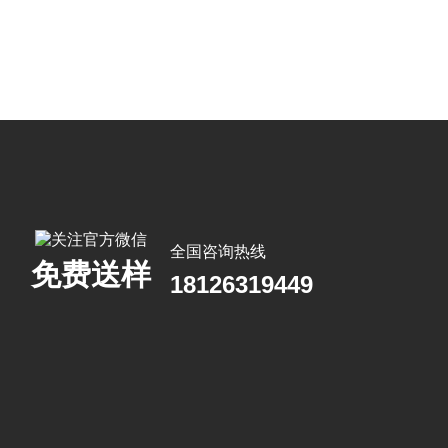
全国咨询热线
免费送样
18126319449