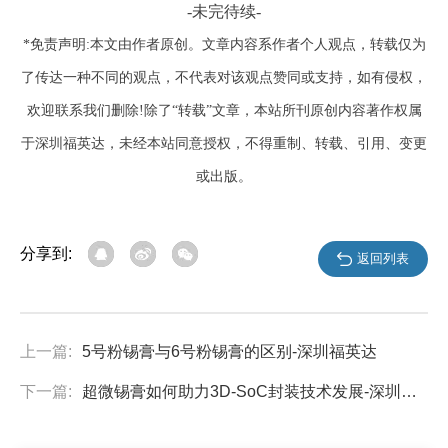
-未完待续-
*免责声明:本文由作者原创。文章内容系作者个人观点，转载仅为
了传达一种不同的观点，不代表对该观点赞同或支持，如有侵权，
欢迎联系我们删除!除了“转载”文章，本站所刊原创内容著作权属
于深圳福英达，未经本站同意授权，不得重制、转载、引用、变更
或出版。
分享到:
返回列表
上一篇:
5号粉锡膏与6号粉锡膏的区别-深圳福英达
下一篇:
超微锡膏如何助力3D-SoC封装技术发展-深圳福英达