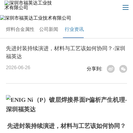
焊料合金属性
公司新闻
行业资讯
先进封装持续演进，材料与工艺该如何协同？-深圳
福英达
2026-06-26
分享到:
先进封装持续演进，材料与工艺该如何协同？