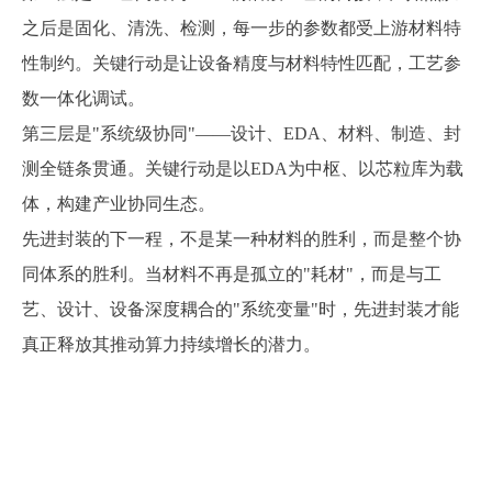
之后是固化、清洗、检测，每一步的参数都受上游材料特
性制约。关键行动是让设备精度与材料特性匹配，工艺参
数一体化调试。
第三层是
"系统级协同"——设计、EDA、材料、制造、封
测全链条贯通。关键行动是以EDA为中枢、以芯粒库为载
体，构建产业协同生态。
先进封装的下一程，不是某一种材料的胜利，而是整个协
同体系的胜利。当材料不再是孤立的
"耗材"，而是与工
艺、设计、设备深度耦合的"系统变量"时，先进封装才能
真正释放其推动算力持续增长的潜力。