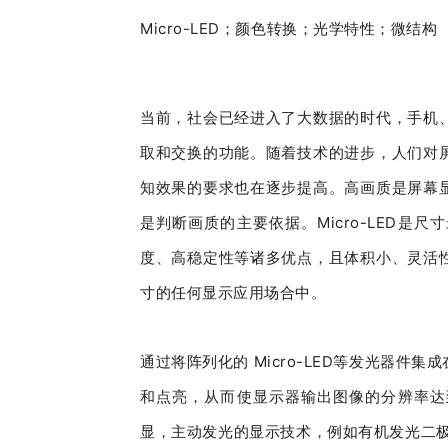
Micro-LED；颜色转换；光学特性；微结构
当前，社会已经进入了大数据的时代，手机
取和交换的功能。随着技术的进步，人们对
知效果的要求也在逐步提高。高画质是屏幕
是判断画质的主要依据。Micro-LED
度、高稳定性等诸多优点，且体积小、灵活
寸的任何显示应用场合中。
通过将阵列化的 Micro-LED等发光器
和点亮，从而使显示器输出图像的分辨率达
显，主动发光的显示技术，例如有机发光二极管显