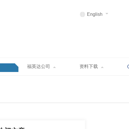
English
福英达公司
资料下载
ED照明的量子点颜色转换特性