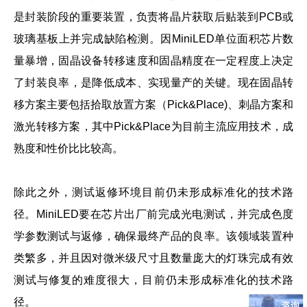
是封装阶段的重要装置，负责将晶片获取后贴装到PCB或
玻璃基板上并完成缺陷检测。因MiniLED单位面积芯片数
量暴增，固晶设备转移速度和固晶精度在一定程度上决定
了封装良率，是降低成本、实现量产的关键。现在固晶转
移方案主要包括拾取放置方案（Pick&Place)、刺晶方案和
激光转移方案，其中Pick&Place为目前主流应用技术，成
熟度和性价比比较高。
除此之外，测试返修环境目前仍未形成标准化的技术路
径。MiniLED要在芯片出厂前完成光电测试，并完成色度
学参数测试与返修，确保最终产品的良率。该领域装置种
类繁多，并且因对微米级尺寸且数量庞大的灯珠完成有效
测试与修复的难度很大，目前仍未形成标准化的技术路
径。