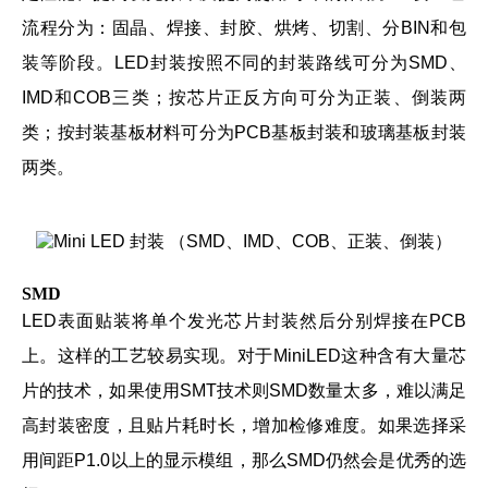
流程分为：固晶、焊接、封胶、烘烤、切割、分BIN和包
装等阶段。LED封装按照不同的封装路线可分为SMD、
IMD和COB三类；按芯片正反方向可分为正装、倒装两
类；按封装基板材料可分为PCB基板封装和玻璃基板封装
两类。
SMD
LED表面贴装将单个发光芯片封装然后分别焊接在PCB
上。这样的工艺较易实现。对于MiniLED这种含有大量芯
片的技术，如果使用SMT技术则SMD数量太多，难以满足
高封装密度，且贴片耗时长，增加检修难度。如果选择采
用间距P1.0以上的显示模组，那么SMD仍然会是优秀的选