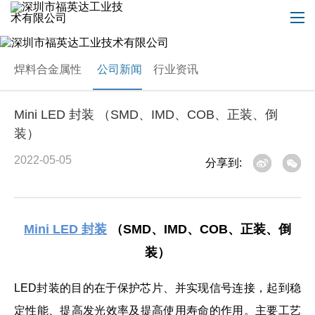
焊料合金属性
公司新闻
行业资讯
Mini LED 封装 （SMD、IMD、COB、正装、倒
装）
2022-05-05
分享到:
Mini LED 封装
（SMD、IMD、COB、正装、倒
装）
LED封装的目的在于保护芯片、并实现信号连接，起到稳
定性能、提高发光效率及提高使用寿命的作用。主要工艺