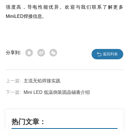
强度高，导电性能优异。欢迎与我们联系了解更多
MiniLED焊接信息。
分享到:
返回列表
上一篇:
主流无铅焊接实践
下一篇:
Mini LED 低温倒装固晶锡膏介绍
热门文章：