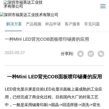
解决方案
产品视频
样品申请
客户服务
常见问题
一种Mini LED背光COB面板喷印锡膏的应用
2022-05-27
分享到:
一种Mini LED背光COB面板喷印锡膏的应用
LED背光显示屏是目前LED在显示面板上最成熟的工业应
用，已经完成了商业化过程。目前国内大厂的封装工艺
中，一般是采用锡膏印刷->固晶->回流焊接->清洗->背光