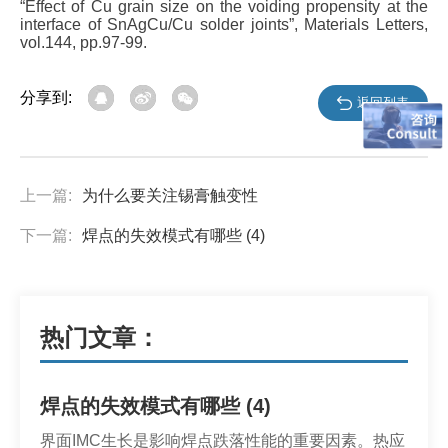
“
Effect of Cu grain size on the voiding propensity at the
interface of SnAgCu/Cu solder joints”
, Materials Letters,
vol.144, pp.97-99.
分享到:
返回列表
上一篇:
为什么要关注锡膏触变性
下一篇:
焊点的失效模式有哪些 (4)
热门文章：
焊点的失效模式有哪些 (4)
界面IMC生长是影响焊点跌落性能的重要因素。热应