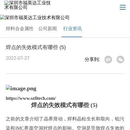
焊料合金属性
公司新闻
行业资讯
焊点的失效模式有哪些 (5)
2022-07-27
分享到:
https://www.szfitech.com/
焊点的失效模式有哪些
(5)
之前的文章介绍了晶界滑动，焊料晶粒生长和取向，铅污
染和
IMC界面空洞对焊点的影响。空洞是导致焊点失效的