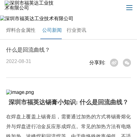
焊料合金属性
公司新闻
行业资讯
什么是回流曲线？
2022-08-31
分享到:
深圳市福英达锡膏小知识
: 什么是回流曲线？
在焊盘上覆盖上锡膏后，需要通过加热的方式将锡膏熔化
并与焊盘进行冶金反应形成焊点。常见的加热方法有电烙
铁加热，波峰焊和回流焊等。由于电烙铁效率偏低，不适